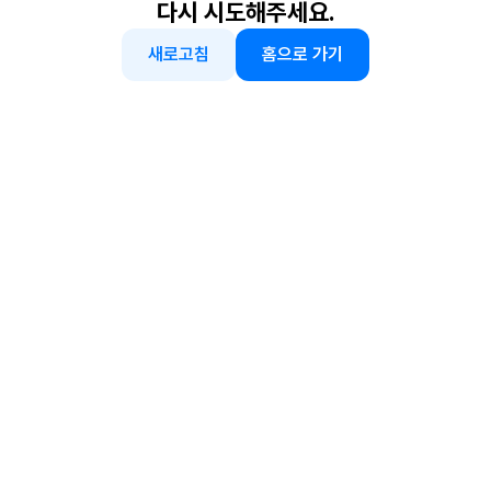
다시 시도해주세요.
새로고침
홈으로 가기