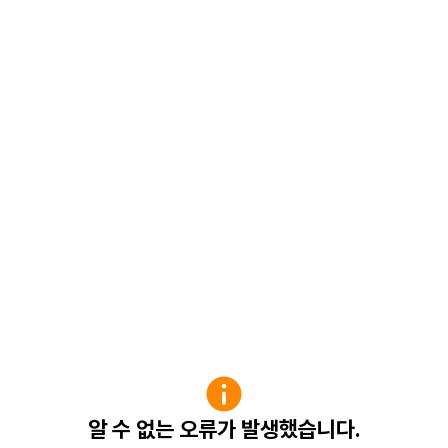
알 수 없는 오류가 발생했습니다.