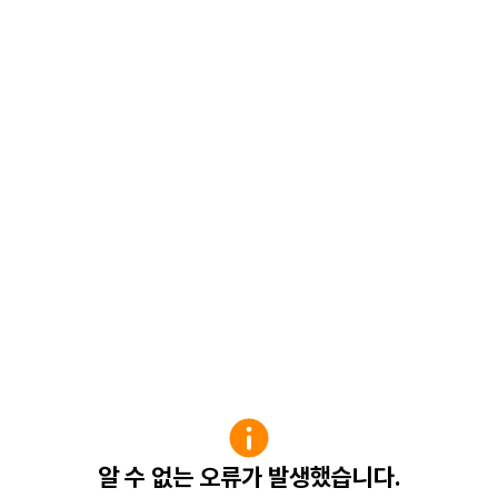
알 수 없는 오류가 발생했습니다.