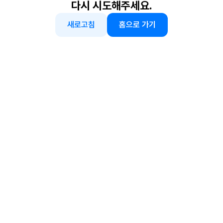
다시 시도해주세요.
새로고침
홈으로 가기