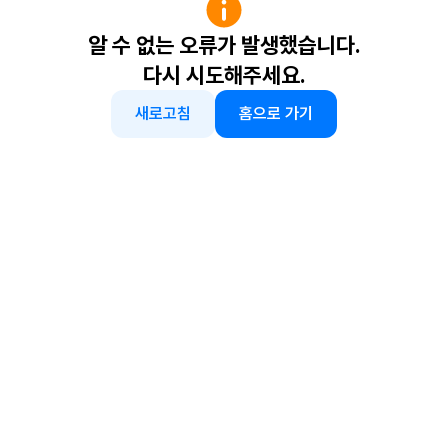
알 수 없는 오류가 발생했습니다.
다시 시도해주세요.
새로고침
홈으로 가기