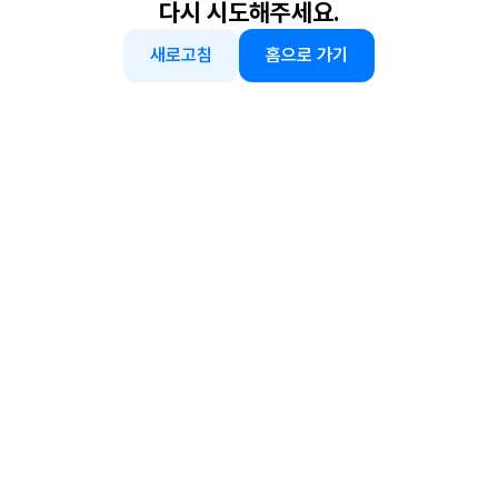
다시 시도해주세요.
새로고침
홈으로 가기