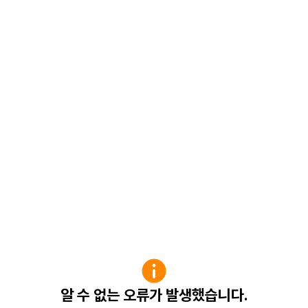
알 수 없는 오류가 발생했습니다.