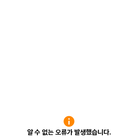
알 수 없는 오류가 발생했습니다.