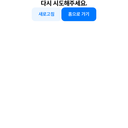
다시 시도해주세요.
새로고침
홈으로 가기