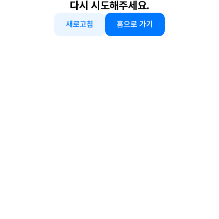
다시 시도해주세요.
새로고침
홈으로 가기