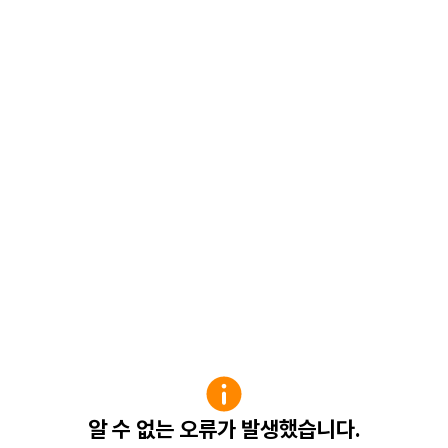
알 수 없는 오류가 발생했습니다.