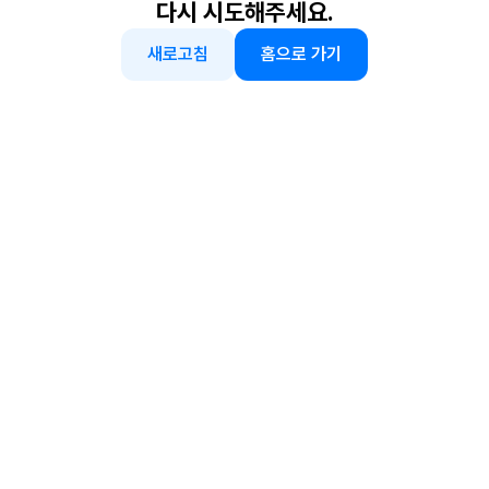
다시 시도해주세요.
새로고침
홈으로 가기