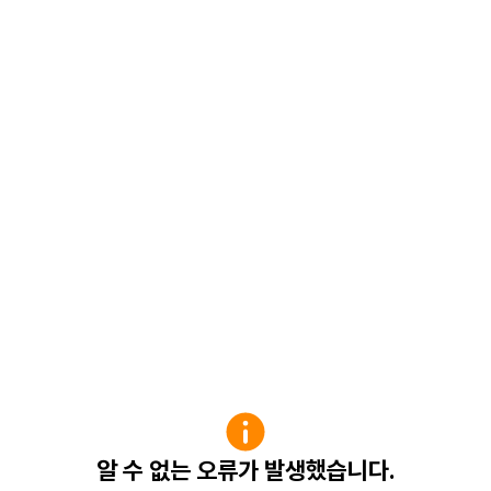
알 수 없는 오류가 발생했습니다.