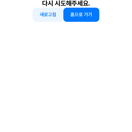
다시 시도해주세요.
새로고침
홈으로 가기