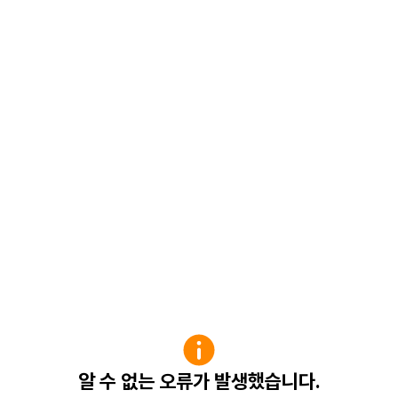
알 수 없는 오류가 발생했습니다.