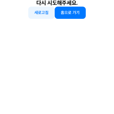
다시 시도해주세요.
새로고침
홈으로 가기