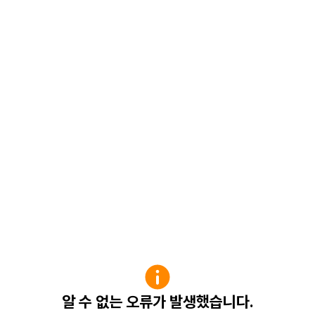
알 수 없는 오류가 발생했습니다.