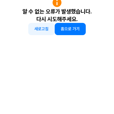
알 수 없는 오류가 발생했습니다.
다시 시도해주세요.
새로고침
홈으로 가기