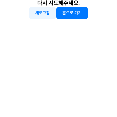
다시 시도해주세요.
새로고침
홈으로 가기