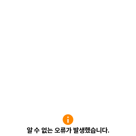
알 수 없는 오류가 발생했습니다.