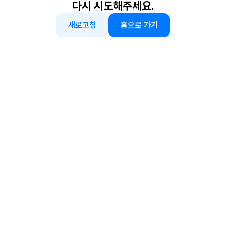
다시 시도해주세요.
새로고침
홈으로 가기