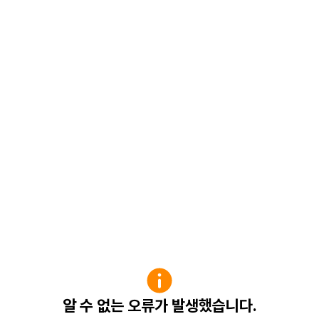
알 수 없는 오류가 발생했습니다.