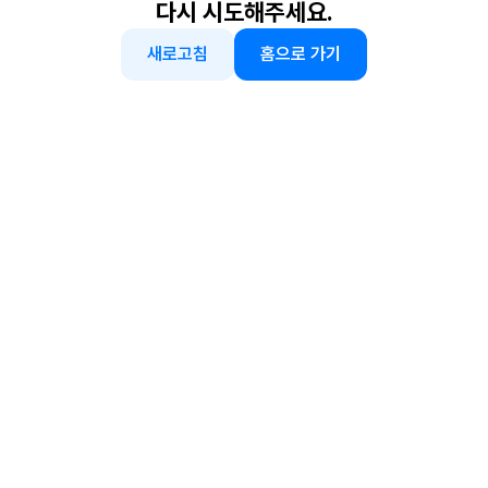
다시 시도해주세요.
새로고침
홈으로 가기