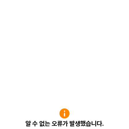
알 수 없는 오류가 발생했습니다.