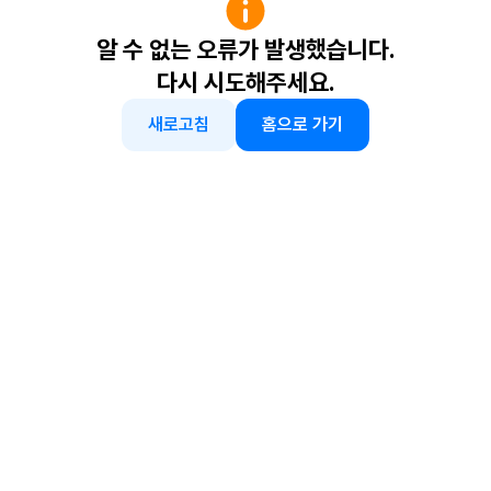
알 수 없는 오류가 발생했습니다.
다시 시도해주세요.
새로고침
홈으로 가기