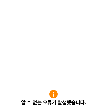
알 수 없는 오류가 발생했습니다.