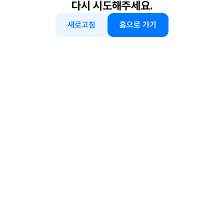
다시 시도해주세요.
새로고침
홈으로 가기