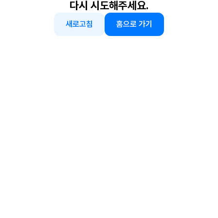
다시 시도해주세요.
새로고침
홈으로 가기