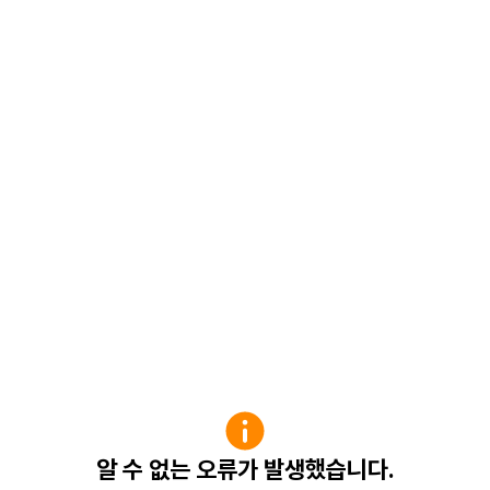
알 수 없는 오류가 발생했습니다.