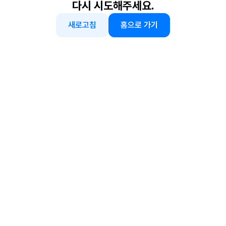
다시 시도해주세요.
새로고침
홈으로 가기