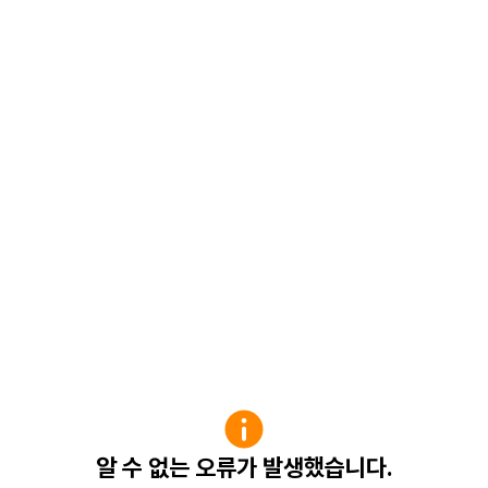
알 수 없는 오류가 발생했습니다.