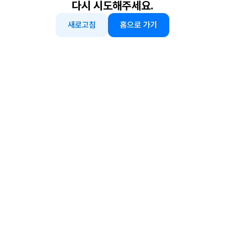
다시 시도해주세요.
새로고침
홈으로 가기