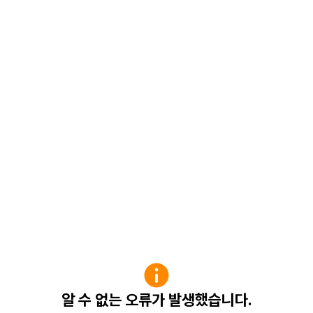
알 수 없는 오류가 발생했습니다.