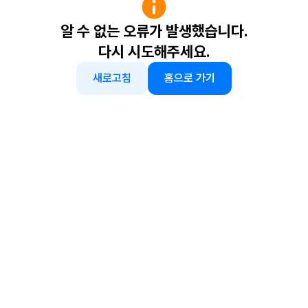
알 수 없는 오류가 발생했습니다.
다시 시도해주세요.
새로고침
홈으로 가기