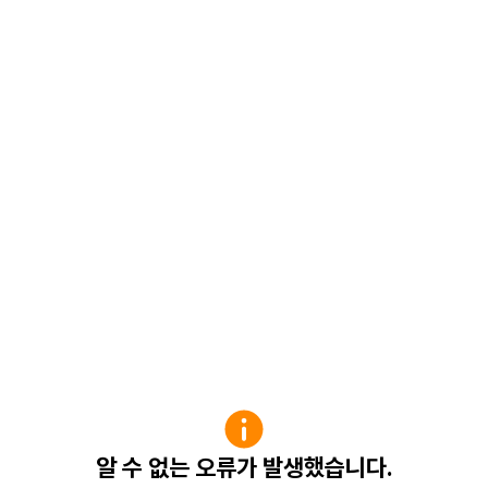
알 수 없는 오류가 발생했습니다.