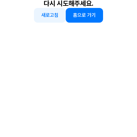
다시 시도해주세요.
새로고침
홈으로 가기