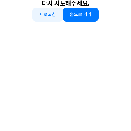
다시 시도해주세요.
새로고침
홈으로 가기