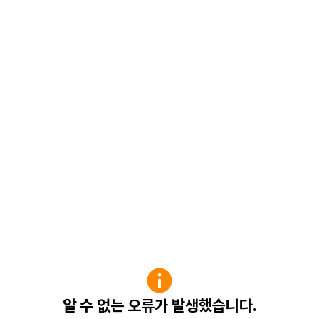
알 수 없는 오류가 발생했습니다.