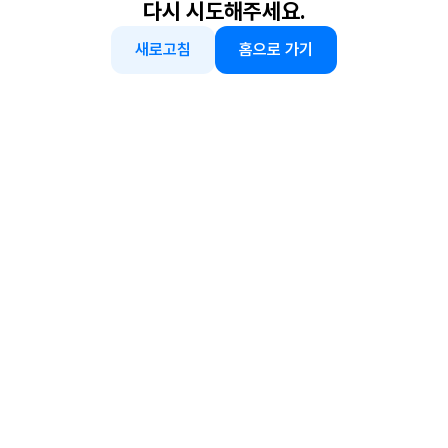
다시 시도해주세요.
새로고침
홈으로 가기