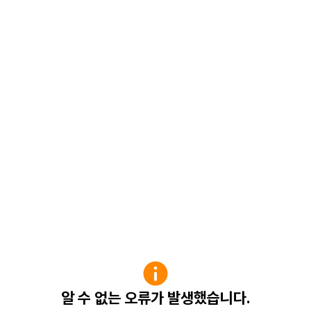
알 수 없는 오류가 발생했습니다.