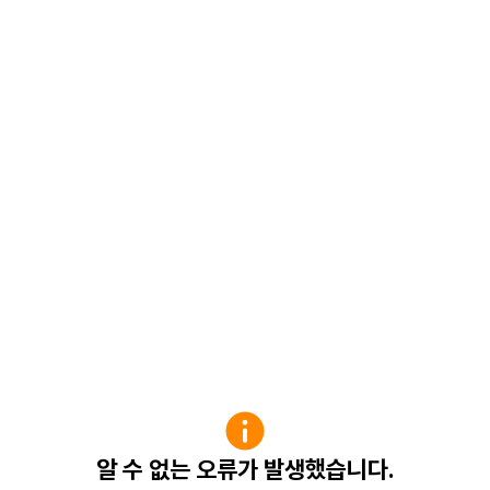
알 수 없는 오류가 발생했습니다.