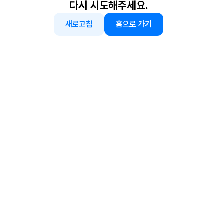
다시 시도해주세요.
새로고침
홈으로 가기