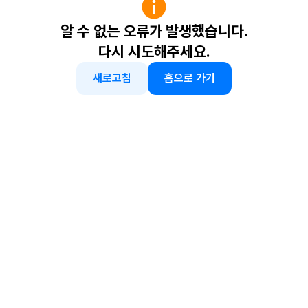
알 수 없는 오류가 발생했습니다.
다시 시도해주세요.
새로고침
홈으로 가기