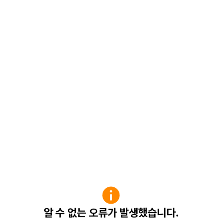
알 수 없는 오류가 발생했습니다.