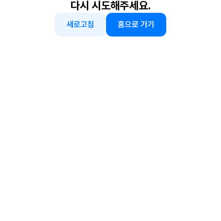
다시 시도해주세요.
새로고침
홈으로 가기