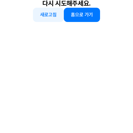
다시 시도해주세요.
새로고침
홈으로 가기