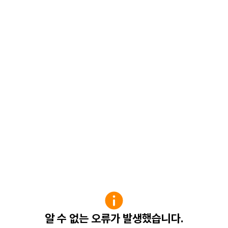
알 수 없는 오류가 발생했습니다.