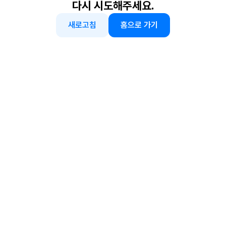
다시 시도해주세요.
새로고침
홈으로 가기