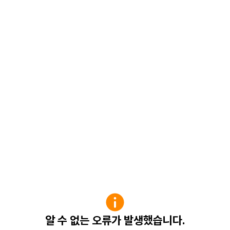
알 수 없는 오류가 발생했습니다.