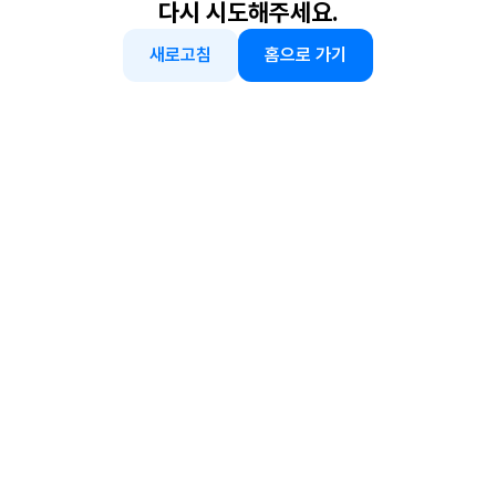
다시 시도해주세요.
새로고침
홈으로 가기