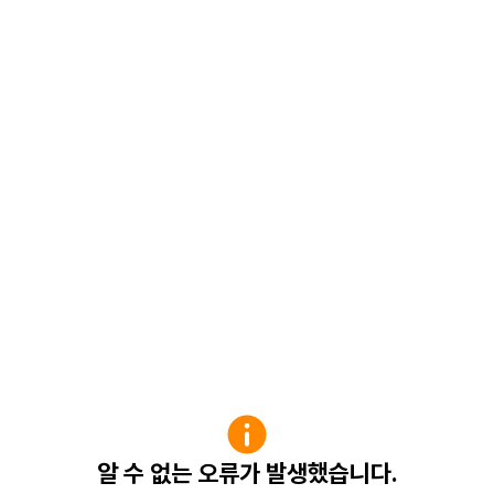
알 수 없는 오류가 발생했습니다.