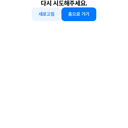
다시 시도해주세요.
새로고침
홈으로 가기