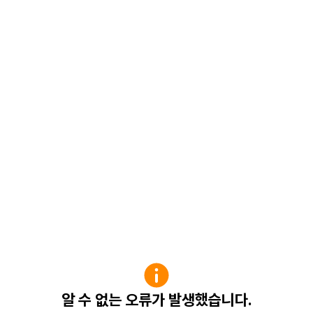
알 수 없는 오류가 발생했습니다.