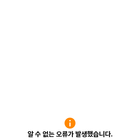
알 수 없는 오류가 발생했습니다.