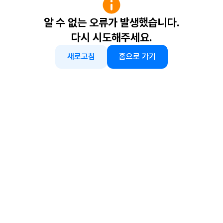
알 수 없는 오류가 발생했습니다.
다시 시도해주세요.
새로고침
홈으로 가기