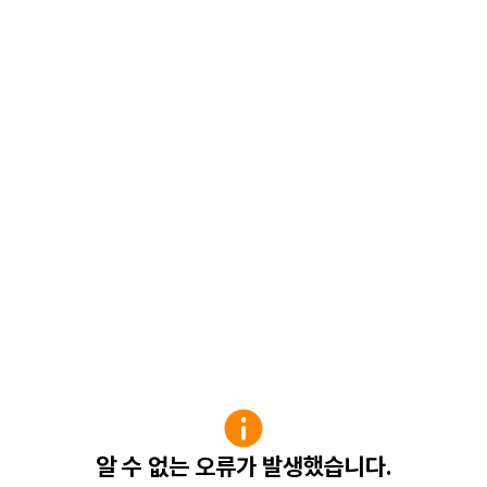
알 수 없는 오류가 발생했습니다.