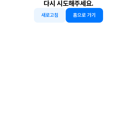
다시 시도해주세요.
새로고침
홈으로 가기