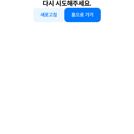
다시 시도해주세요.
새로고침
홈으로 가기