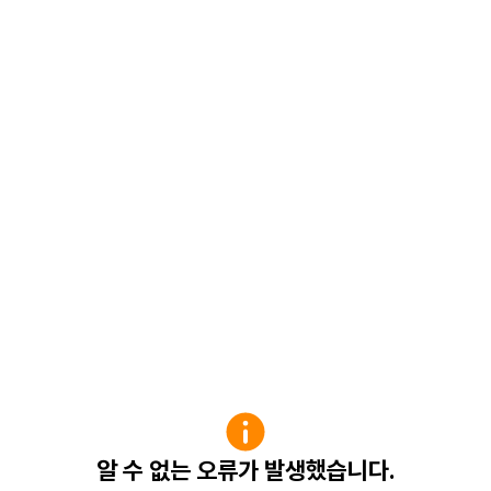
알 수 없는 오류가 발생했습니다.