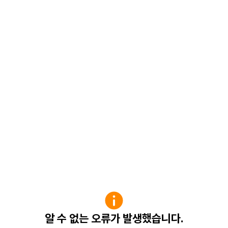
알 수 없는 오류가 발생했습니다.