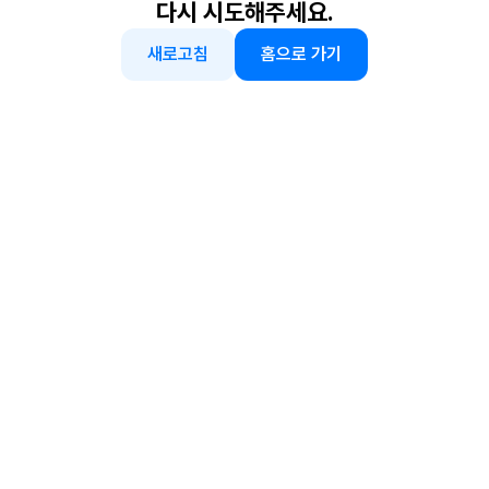
다시 시도해주세요.
새로고침
홈으로 가기