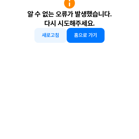
알 수 없는 오류가 발생했습니다.
다시 시도해주세요.
새로고침
홈으로 가기