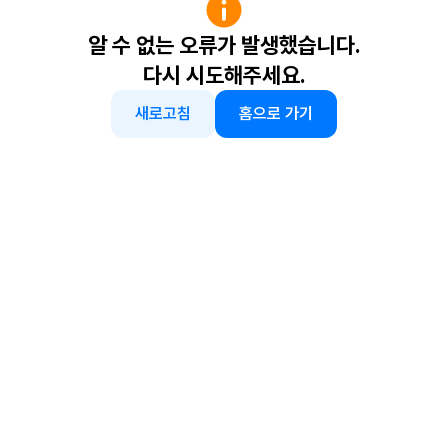
알 수 없는 오류가 발생했습니다.
다시 시도해주세요.
새로고침
홈으로 가기