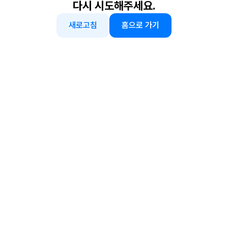
다시 시도해주세요.
새로고침
홈으로 가기