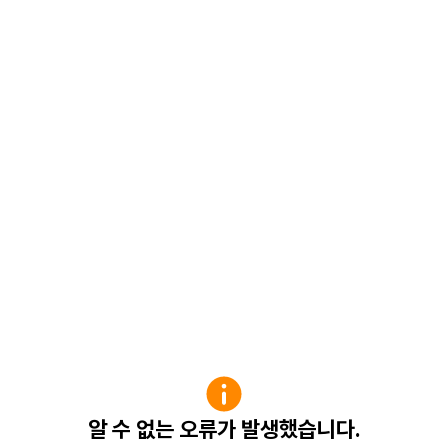
알 수 없는 오류가 발생했습니다.