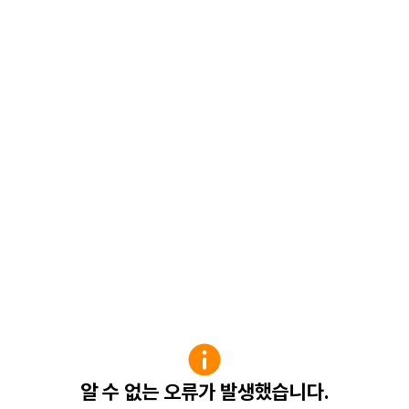
알 수 없는 오류가 발생했습니다.