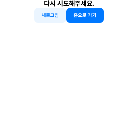
다시 시도해주세요.
새로고침
홈으로 가기