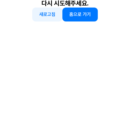
다시 시도해주세요.
새로고침
홈으로 가기