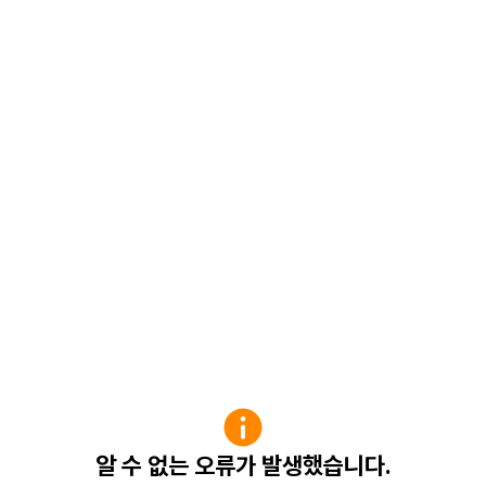
알 수 없는 오류가 발생했습니다.