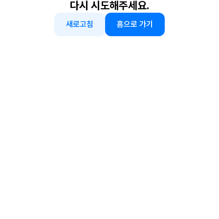
다시 시도해주세요.
새로고침
홈으로 가기