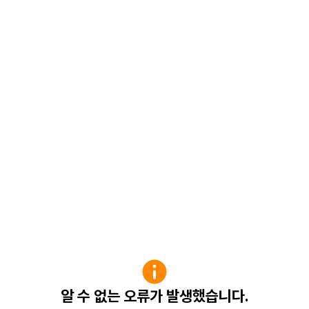
알 수 없는 오류가 발생했습니다.