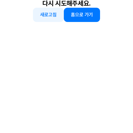
다시 시도해주세요.
새로고침
홈으로 가기