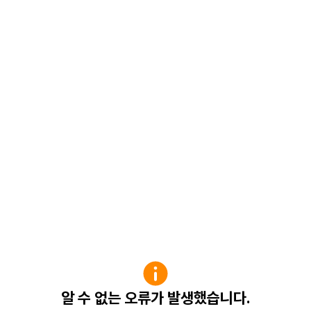
알 수 없는 오류가 발생했습니다.