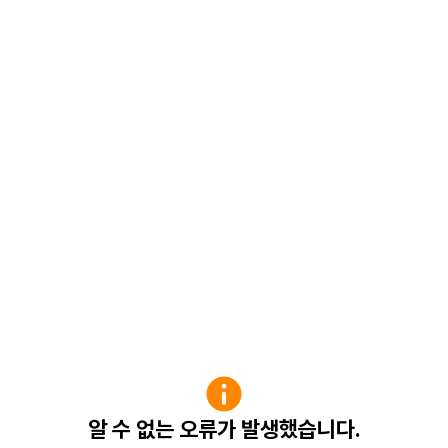
알 수 없는 오류가 발생했습니다.