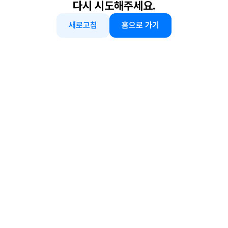
다시 시도해주세요.
새로고침
홈으로 가기