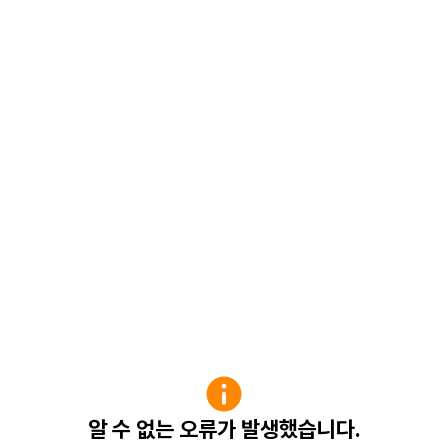
알 수 없는 오류가 발생했습니다.