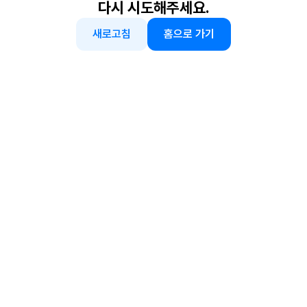
다시 시도해주세요.
새로고침
홈으로 가기