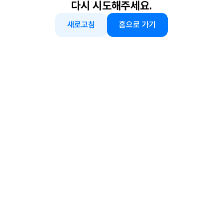
다시 시도해주세요.
새로고침
홈으로 가기