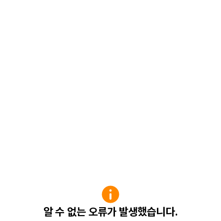
알 수 없는 오류가 발생했습니다.