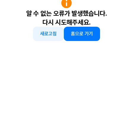
알 수 없는 오류가 발생했습니다.
다시 시도해주세요.
새로고침
홈으로 가기