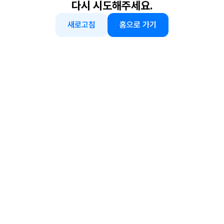
다시 시도해주세요.
새로고침
홈으로 가기