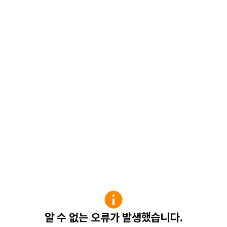
알 수 없는 오류가 발생했습니다.