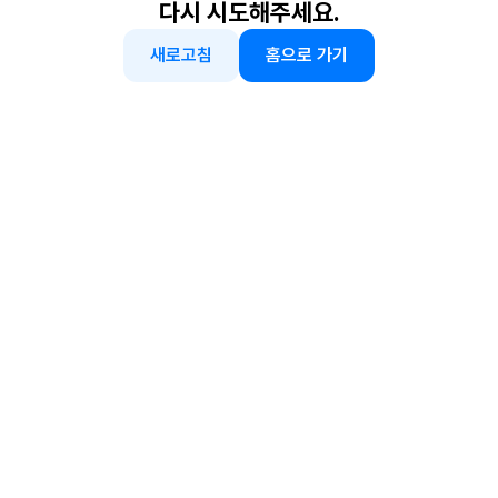
다시 시도해주세요.
새로고침
홈으로 가기