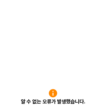
알 수 없는 오류가 발생했습니다.