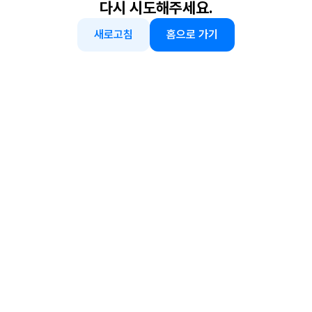
다시 시도해주세요.
새로고침
홈으로 가기