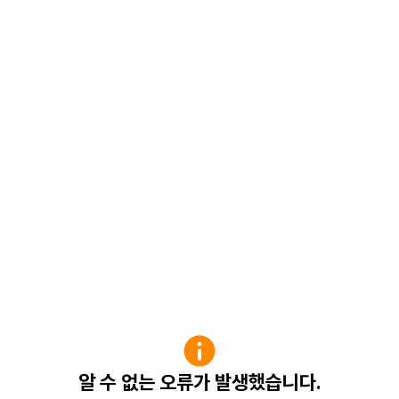
알 수 없는 오류가 발생했습니다.