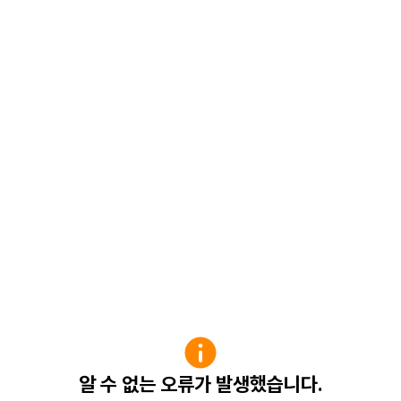
알 수 없는 오류가 발생했습니다.