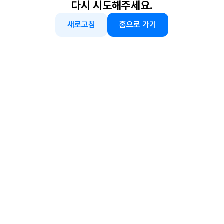
다시 시도해주세요.
새로고침
홈으로 가기