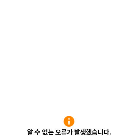
알 수 없는 오류가 발생했습니다.