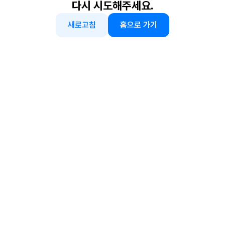
다시 시도해주세요.
새로고침
홈으로 가기